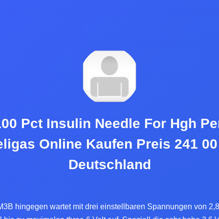
100 Pct Insulin Needle For Hgh Pe
ligas Online Kaufen Preis 241 00
Deutschland
M3B hingegen wartet mit drei einstellbaren Spannungen von 2,8